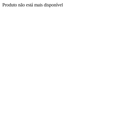
Produto não está mais disponível