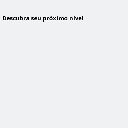
Descubra seu próximo nível