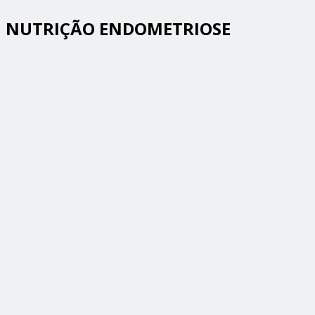
NUTRIÇÃO ENDOMETRIOSE