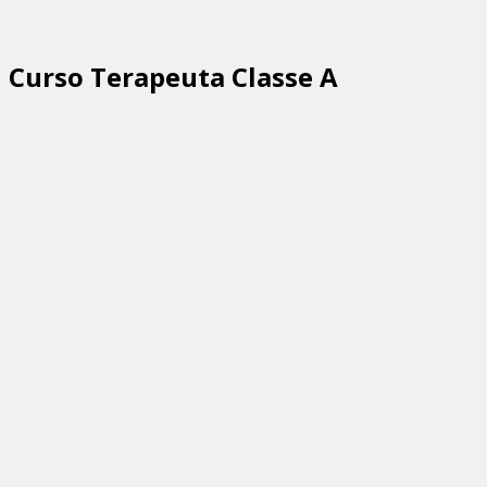
Curso Terapeuta Classe A