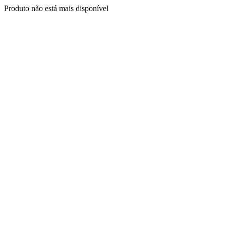
Produto não está mais disponível