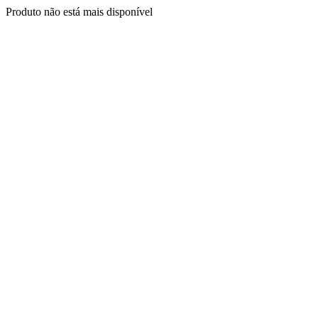
Produto não está mais disponível