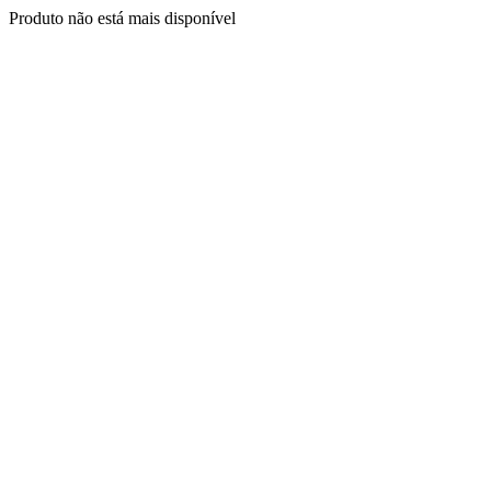
Produto não está mais disponível