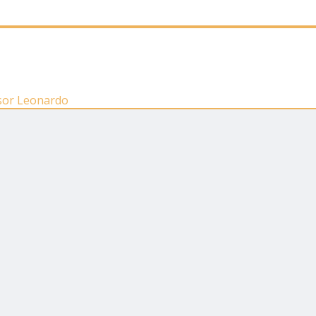
ssor Leonardo