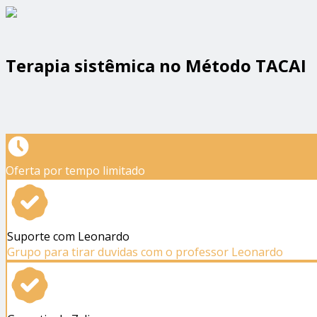
Terapia sistêmica no Método TACAI
Oferta por tempo limitado
Suporte com Leonardo
Grupo para tirar duvidas com o professor Leonardo