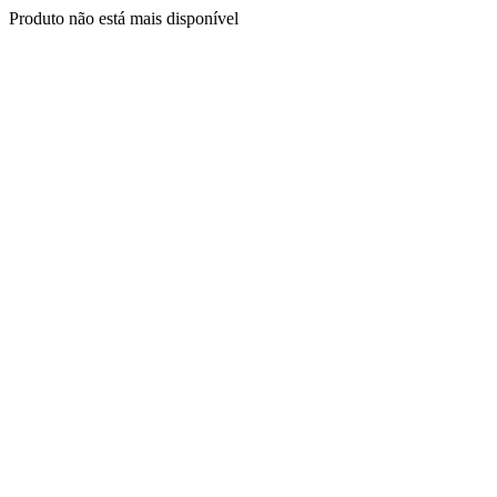
Produto não está mais disponível