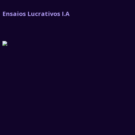
Ensaios Lucrativos I.A