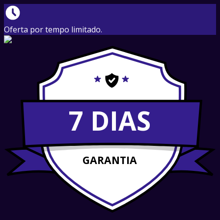
Oferta por tempo limitado.
7 DIAS
GARANTIA