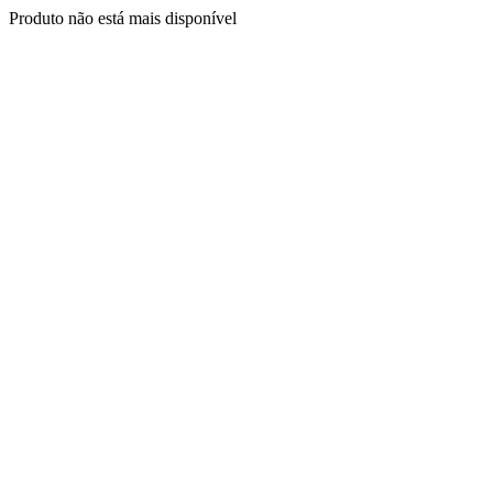
Produto não está mais disponível