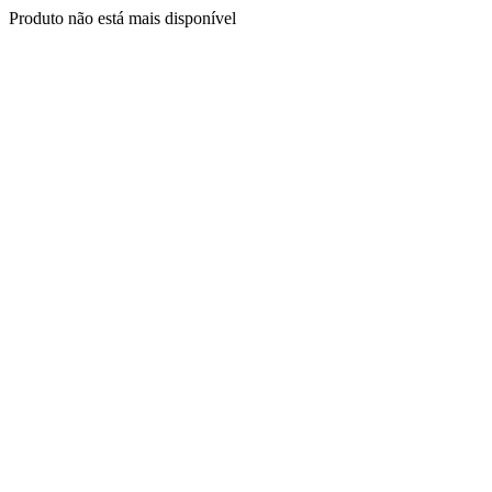
Produto não está mais disponível