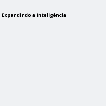
Expandindo a Inteligência