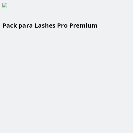
Pack para Lashes Pro Premium