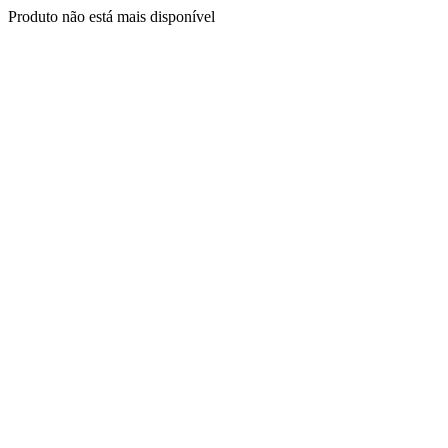
Produto não está mais disponível