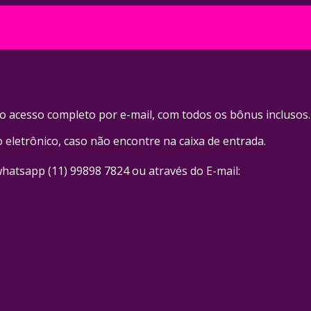
o acesso completo por e-mail, com todos os bônus inclusos.
eletrônico, caso não encontre na caixa de entrada.
whatsapp (11) 99898 7824 ou através do E-mail: