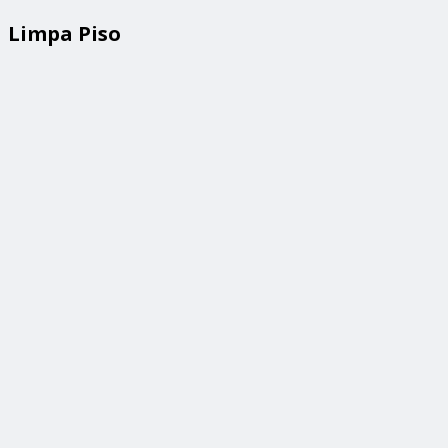
Limpa Piso