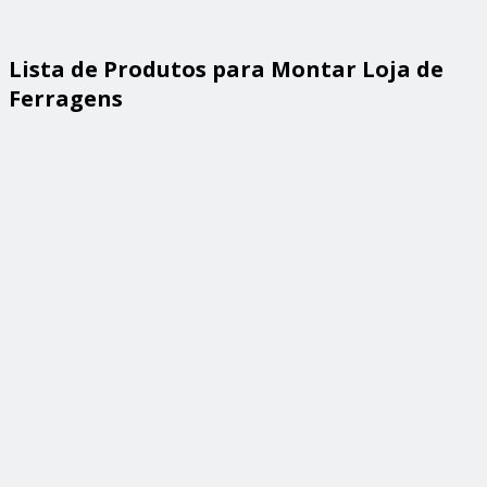
Lista de Produtos para Montar Loja de
Ferragens