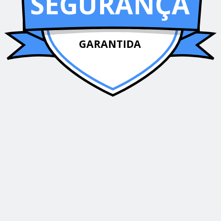
SEGURANÇA
GARANTIDA