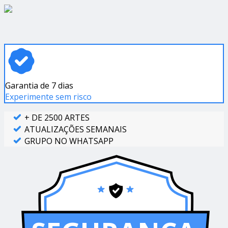
Garantia de 7 dias
Experimente sem risco
+ DE 2500 ARTES
ATUALIZAÇÕES SEMANAIS
GRUPO NO WHATSAPP