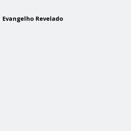
Evangelho Revelado