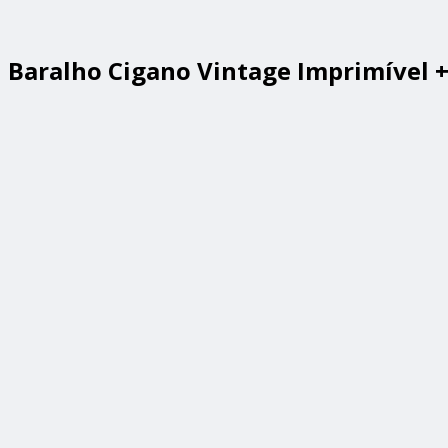
Baralho Cigano Vintage Imprimível + 