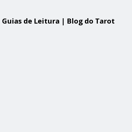
Guias de Leitura | Blog do Tarot