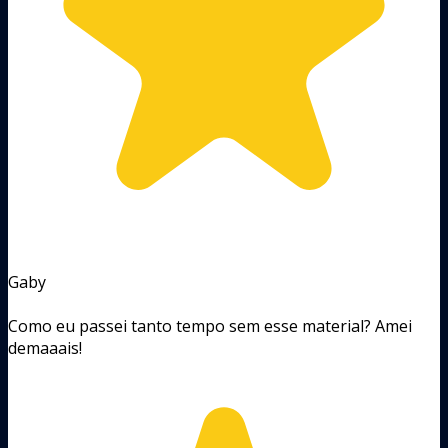
Gaby
Como eu passei tanto tempo sem esse material? Amei
demaaais!