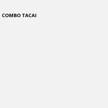
COMBO TACAI