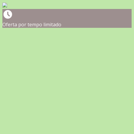
Oferta por tempo limitado