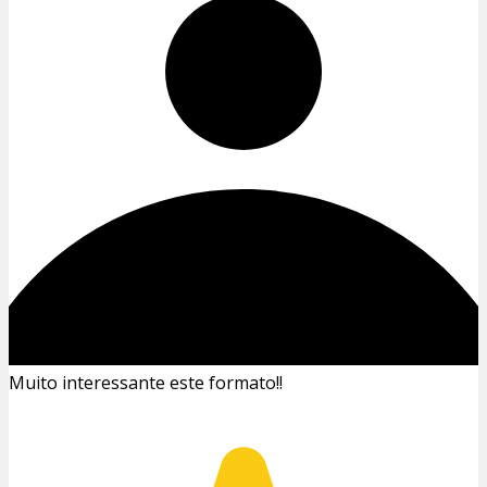
Muito interessante este formato!!