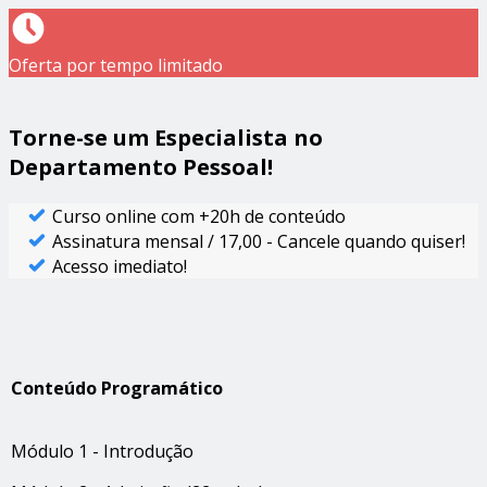
Oferta por tempo limitado
Torne-se um Especialista no
Departamento Pessoal!
Curso online com +20h de conteúdo
Assinatura mensal / 17,00 - Cancele quando quiser!
Acesso imediato!
Conteúdo Programático
Módulo 1 - Introdução