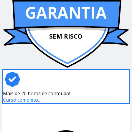
GARANTIA
SEM RISCO
Mais de 20 horas de conteúdo!
Curso completo...