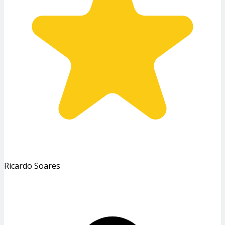
Ricardo Soares