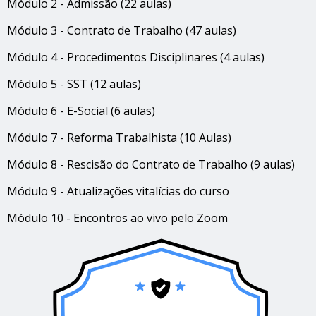
Módulo 2 - Admissão (22 aulas)
Módulo 3 - Contrato de Trabalho (47 aulas)
Módulo 4 - Procedimentos Disciplinares (4 aulas)
Módulo 5 - SST (12 aulas)
Módulo 6 - E-Social (6 aulas)
Módulo 7 - Reforma Trabalhista (10 Aulas)
Módulo 8 - Rescisão do Contrato de Trabalho (9 aulas)
Módulo 9 - Atualizações vitalícias do curso
Módulo 10 - Encontros ao vivo pelo Zoom