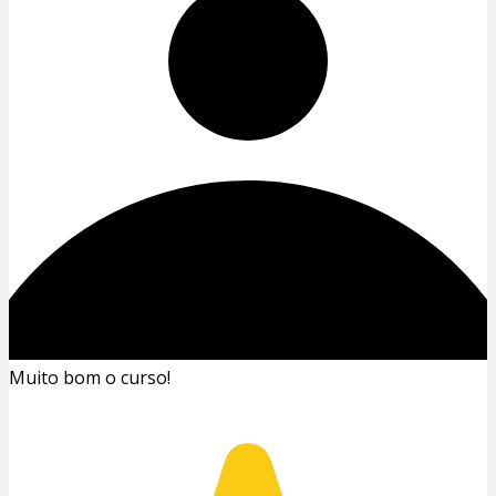
Muito bom o curso!