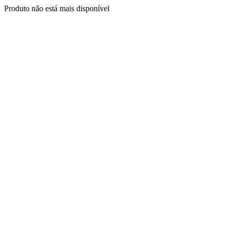
Produto não está mais disponível