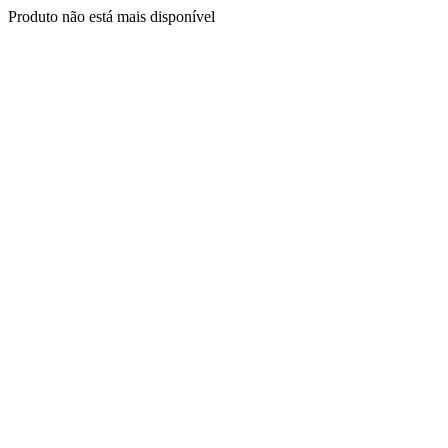
Produto não está mais disponível