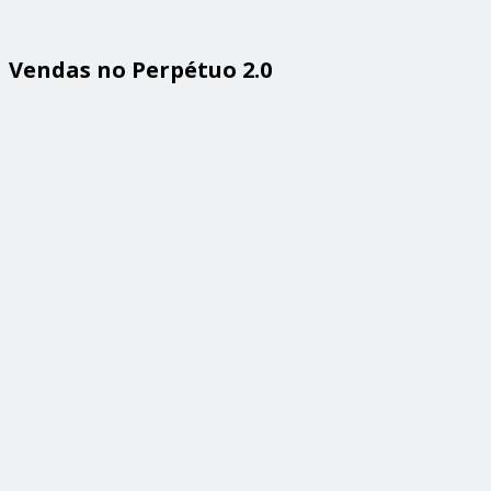
Vendas no Perpétuo 2.0