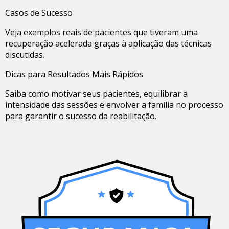
Casos de Sucesso
Veja exemplos reais de pacientes que tiveram uma
recuperação acelerada graças à aplicação das técnicas
discutidas.
Dicas para Resultados Mais Rápidos
Saiba como motivar seus pacientes, equilibrar a
intensidade das sessões e envolver a família no processo
para garantir o sucesso da reabilitação.