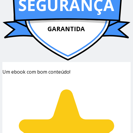
SEGURANÇA
GARANTIDA
Um ebook com bom conteúdo!