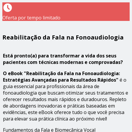
Oferta por tempo limitado
Reabilitação da Fala na Fonoaudiologia
Está pronto(a) para transformar a vida dos seus
pacientes com técnicas modernas e comprovadas?
O eBook
"Reabilitação da Fala na Fonoaudiologia:
Estratégias Avançadas para Resultados Rápidos"
é o
guia essencial para profissionais da área de
fonoaudiologia que buscam otimizar seus tratamentos e
oferecer resultados mais rápidos e duradouros. Repleto
de abordagens inovadoras e práticas baseadas em
evidências, este eBook oferece tudo o que você precisa
para elevar sua prática clínica ao próximo nível!
Fundamentos da Fala e Biomecânica Vocal