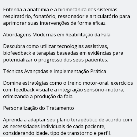
Entenda a anatomia e a biomecânica dos sistemas
respiratório, fonatório, ressonador e articulatório para
aprimorar suas intervenções de forma eficaz.
Abordagens Modernas em Reabilitação da Fala
Descubra como utilizar tecnologias assistivas,
biofeedback e terapias baseadas em evidências para
potencializar o progresso dos seus pacientes.
Técnicas Avançadas e Implementação Prática
Domine estratégias como o treino motor-oral, exercícios
com feedback visual e a integração sensório-motora,
otimizando a produção da fala.
Personalização do Tratamento
Aprenda a adaptar seu plano terapêutico de acordo com
as necessidades individuais de cada paciente,
considerando idade, tipo de transtorno e perfil.