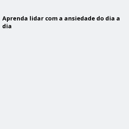
Aprenda lidar com a ansiedade do dia a
dia