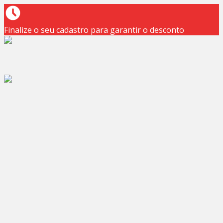
Finalize o seu cadastro para garantir o desconto