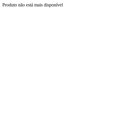
Produto não está mais disponível