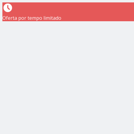
Oferta por tempo limitado