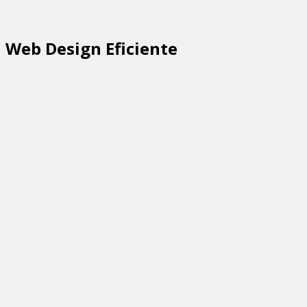
Web Design Eficiente