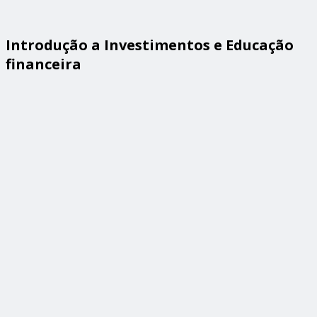
Introdução a Investimentos e Educação
financeira