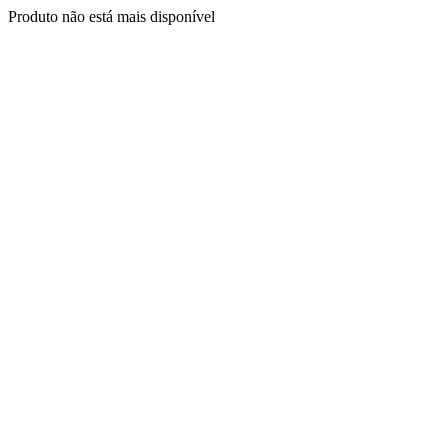
Produto não está mais disponível