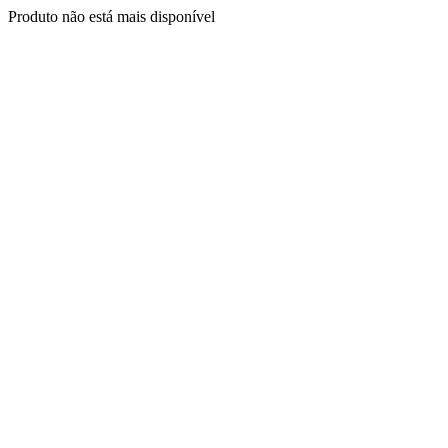
Produto não está mais disponível