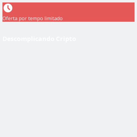
Oferta por tempo limitado
Descomplicando Cripto