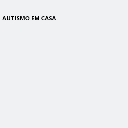
AUTISMO EM CASA