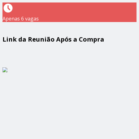
Apenas 6 vagas
Link da Reunião Após a Compra