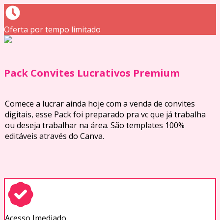
Oferta por tempo limitado
Pack Convites Lucrativos Premium
Comece a lucrar ainda hoje com a venda de convites
digitais, esse Pack foi preparado pra vc que já trabalha
ou deseja trabalhar na área. São templates 100%
editáveis através do Canva.
Acesso Imediado