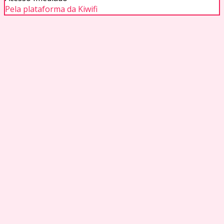
Pela plataforma da Kiwifi