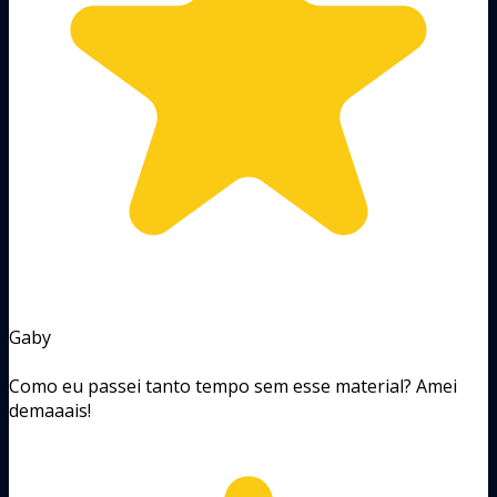
Gaby
Como eu passei tanto tempo sem esse material? Amei
demaaais!