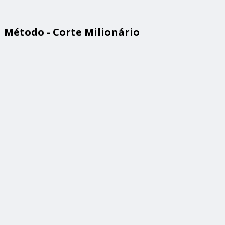
Método - Corte Milionário