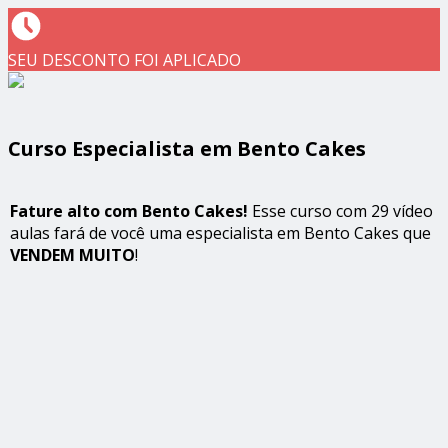
SEU DESCONTO FOI APLICADO
Curso Especialista em Bento Cakes
Fature alto com Bento Cakes!
Esse curso com 29 vídeo
aulas fará de você uma especialista em Bento Cakes que
VENDEM MUITO
!