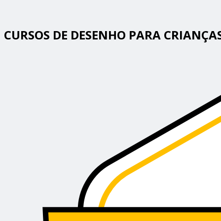
CURSOS DE DESENHO PARA CRIANÇAS + 