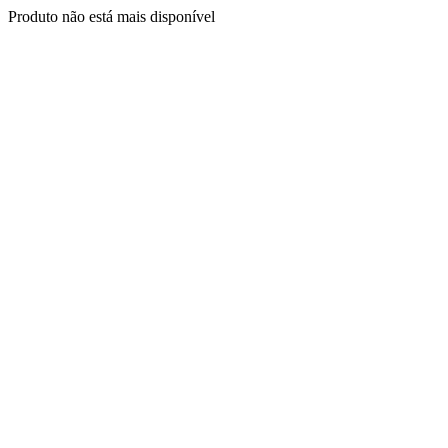
Produto não está mais disponível