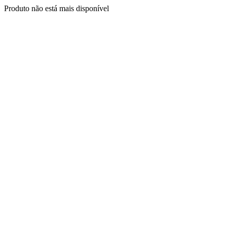
Produto não está mais disponível