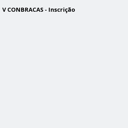
V CONBRACAS - Inscrição