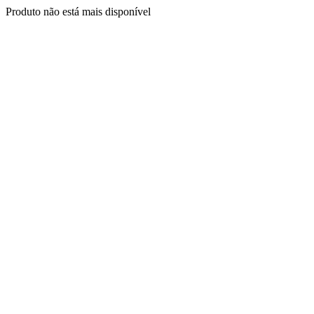
Produto não está mais disponível