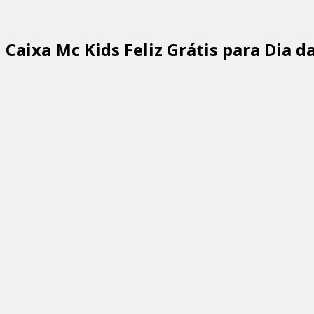
Caixa Mc Kids Feliz Grátis para Dia d