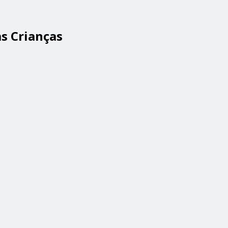
as Crianças